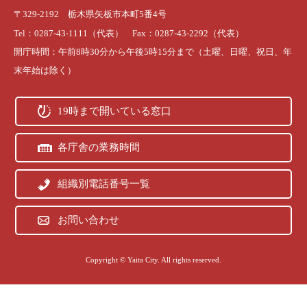
〒329-2192 栃木県矢板市本町5番4号
Tel：0287-43-1111（代表） Fax：0287-43-2292（代表）
開庁時間：午前8時30分から午後5時15分まで（土曜、日曜、祝日、年
末年始は除く）
19時まで開いている窓口
各庁舎の業務時間
組織別電話番号一覧
お問い合わせ
Copyright © Yaita City. All rights reserved.