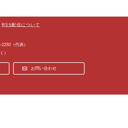
RSS配信について
43-2292（代表）
除く）
お問い合わせ