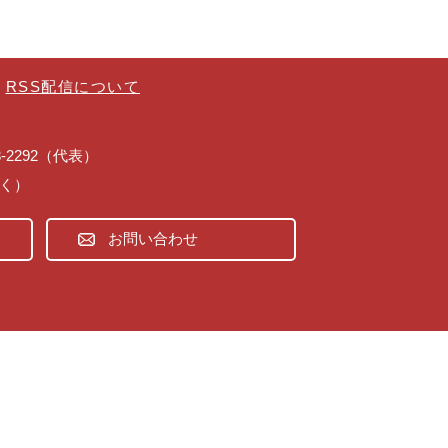
RSS配信について
43-2292（代表）
除く）
お問い合わせ