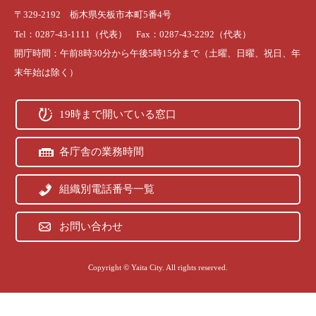
〒329-2192 栃木県矢板市本町5番4号
Tel：0287-43-1111（代表） Fax：0287-43-2292（代表）
開庁時間：午前8時30分から午後5時15分まで（土曜、日曜、祝日、年
末年始は除く）
19時まで開いている窓口
各庁舎の業務時間
組織別電話番号一覧
お問い合わせ
Copyright © Yaita City. All rights reserved.