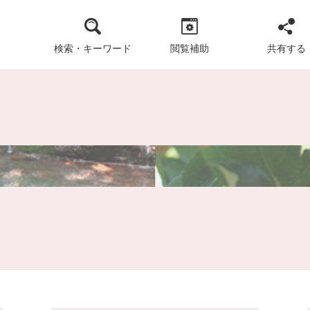
検索・
キーワード
閲覧補助
共有する