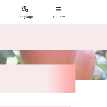
Language
メニュー