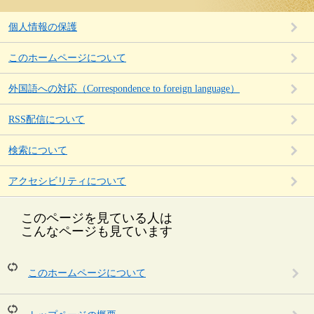
個人情報の保護
このホームページについて
外国語への対応（Correspondence to foreign language）
RSS配信について
検索について
アクセシビリティについて
このページを見ている人は
こんなページも見ています
このホームページについて