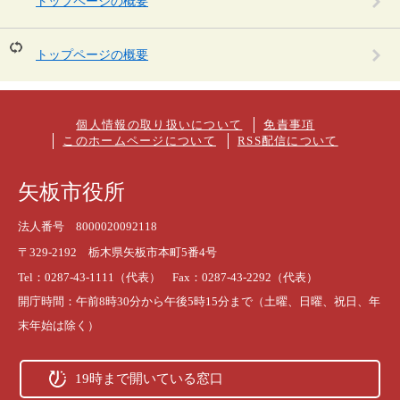
トップページの概要
トップページの概要
個人情報の取り扱いについて
免責事項
このホームページについて
RSS配信について
矢板市役所
法人番号 8000020092118
〒329-2192 栃木県矢板市本町5番4号
Tel：0287-43-1111（代表） Fax：0287-43-2292（代表）
開庁時間：午前8時30分から午後5時15分まで（土曜、日曜、祝日、年
末年始は除く）
19時まで開いている窓口