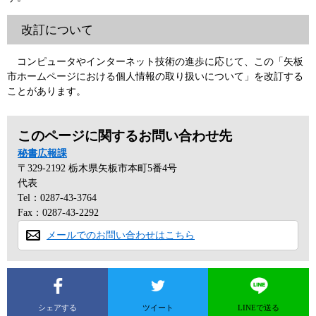
改訂について
コンピュータやインターネット技術の進歩に応じて、この「矢板
市ホームページにおける個人情報の取り扱いについて」を改訂する
ことがあります。
このページに関するお問い合わせ先
秘書広報課
〒329-2192
栃木県矢板市本町5番4号
代表
Tel：0287-43-3764
Fax：0287-43-2292
メールでのお問い合わせはこちら
シェアする
ツイート
LINEで送る