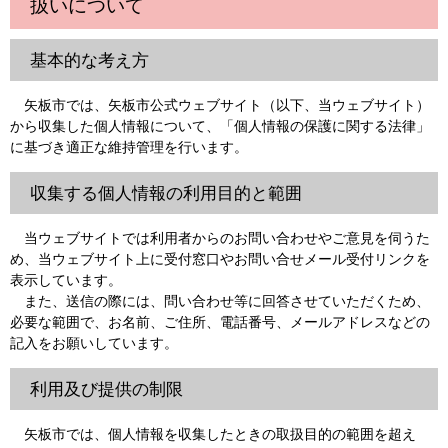
扱いについて
基本的な考え方
矢板市では、矢板市公式ウェブサイト（以下、当ウェブサイト）
から収集した個人情報について、「個人情報の保護に関する法律」
に基づき適正な維持管理を行います。
収集する個人情報の利用目的と範囲
当ウェブサイトでは利用者からのお問い合わせやご意見を伺うた
め、当ウェブサイト上に受付窓口やお問い合せメール受付リンクを
表示しています。
また、送信の際には、問い合わせ等に回答させていただくため、
必要な範囲で、お名前、ご住所、電話番号、メールアドレスなどの
記入をお願いしています。
利用及び提供の制限
矢板市では、個人情報を収集したときの取扱目的の範囲を超え