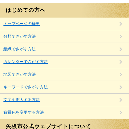
はじめての方へ
トップページの概要
分類でさがす方法
組織でさがす方法
カレンダーでさがす方法
地図でさがす方法
キーワードでさがす方法
文字を拡大する方法
背景色を変更する方法
矢板市公式ウェブサイトについて