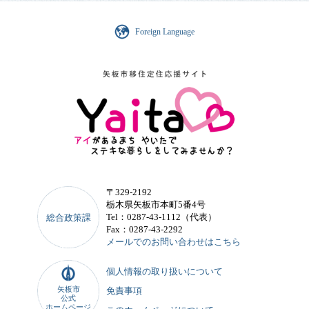
Foreign Language
〒329-2192
栃木県矢板市本町5番4号
Tel：0287-43-1112（代表）
総合政策課
Fax：0287-43-2292
メールでのお問い合わせはこちら
個人情報の取り扱いについて
矢板市
免責事項
公式
ホームページ