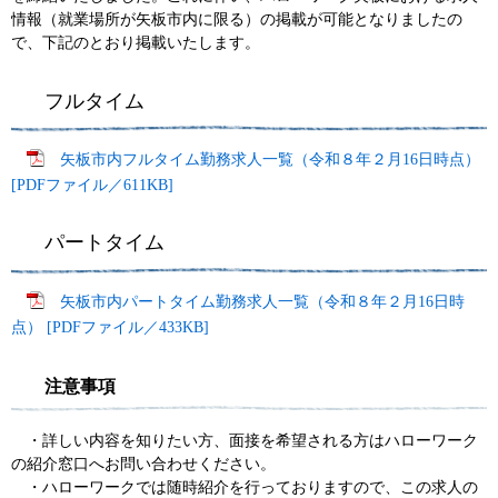
情報（就業場所が矢板市内に限る）の掲載が可能となりましたの
で、下記のとおり掲載いたします。
フルタイム
矢板市内フルタイム勤務求人一覧（令和８年２月16日時点）
[PDFファイル／611KB]
パートタイム
矢板市内パートタイム勤務求人一覧（令和８年２月16日時
点） [PDFファイル／433KB]
注意事項
・詳しい内容を知りたい方、面接を希望される方はハローワーク
の紹介窓口へお問い合わせください。
​ ・ハローワークでは随時紹介を行っておりますので、この求人の