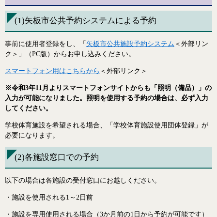
(1)矢板市公共予約システムによる予約
事前に使用者登録をし、「
矢板市公共施設予約システム
＜外部リン
ク＞
」（PC版）からお申し込みください。
スマートフォン用はこちらから
＜外部リンク＞
※令和3年11月よりスマートフォンサイトからも「照明（備品）」の
入力が可能になりました。照明を使用する予約の場合は、必ず入力
してください。
学校体育施設を希望される場合、「学校体育施設使用団体登録」が
必要になります。
(2)各施設窓口での予約
以下の場合は各施設の受付窓口にお越しください。
・施設を使用される1～2日前
・施設を専用使用される場合（3か月前の1日から予約が可能です）