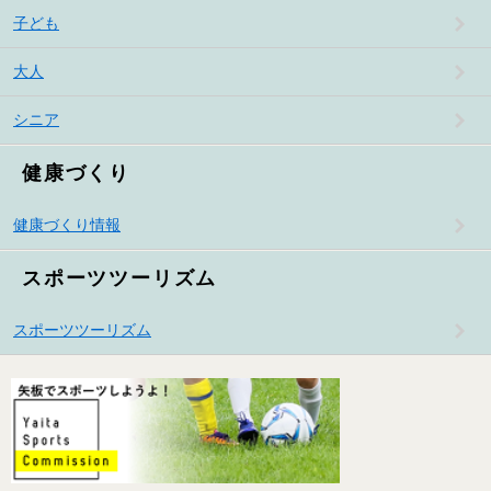
子ども
大人
シニア
健康づくり
健康づくり情報
スポーツツーリズム
スポーツツーリズム