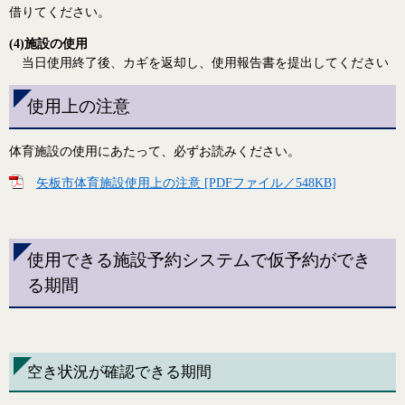
借りてください。
(4)施設の使用
当日使用終了後、カギを返却し、使用報告書を提出してください
使用上の注意
体育施設の使用にあたって、必ずお読みください。
矢板市体育施設使用上の注意 [PDFファイル／548KB]
使用できる施設予約システムで仮予約ができ
る期間
空き状況が確認できる期間