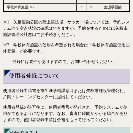
学校体育施設 ※2
○
×
生涯学習館
※1 矢板運動公園の陸上競技場・サッカー場については、予約シス
テム内で空き状況の確認はできますが、予約をするためには矢板市
施設管理公社窓口でお手続きください。
※2 学校体育施設の使用を希望される場合は「学校体育施設使用団
体登録」が必要です。
登録には要件がありますので、お問い合わせください。
使用者登録について
使用者登録申請書を市生涯学習課窓口または矢板市施設管理公社、
片岡トレーニングセンターに提出してください。
使用者登録の許可後に、使用者番号が発行され、予約システムが使
用ができるようになります。なお、審査に時間がかかる場合があり
ますので、使用者登録申請は余裕をもって行ってください。