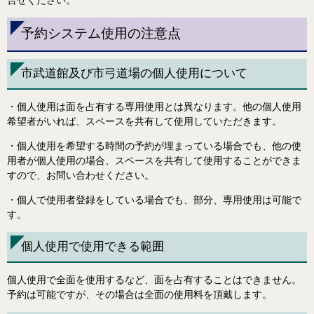
合せください。
予約システム使用の注意点
市武道館及び市弓道場の個人使用について
・個人使用は面を占有する専用使用とは異なります。他の個人使用
希望者がいれば、スペースを共有して使用していただきます。
・個人使用を希望する時間の予約が埋まっている場合でも、他の使
用者が個人使用の場合、スペースを共有して使用することができま
すので、お問い合わせください。
・個人で使用者登録をしている場合でも、部分、専用使用は可能で
す。
個人使用で使用できる範囲
個人使用で全面を使用するなど、面を占有することはできません。
予約は可能ですが、その場合は全面の使用料を頂戴します。