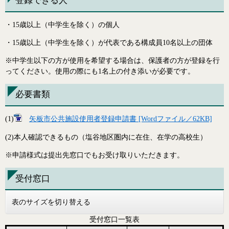
登録できる人
・15歳以上（中学生を除く）の個人
・15歳以上（中学生を除く）が代表である構成員10名以上の団体
※中学生以下の方が使用を希望する場合は、保護者の方が登録を行
ってください。使用の際にも1名上の付き添いが必要です。
必要書類
(1)
矢板市公共施設使用者登録申請書 [Wordファイル／62KB]
(2)本人確認できるもの（塩谷地区圏内に在住、在学の高校生）
※申請様式は提出先窓口でもお受け取りいただきます。
受付窓口
表のサイズを切り替える
受付窓口一覧表