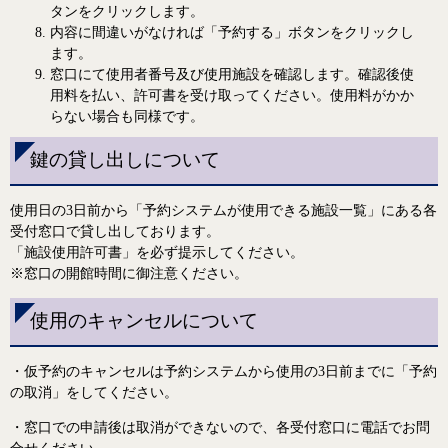
タンをクリックします。
内容に間違いがなければ「予約する」ボタンをクリックし
ます。
窓口にて使用者番号及び使用施設を確認します。確認後使
用料を払い、許可書を受け取ってください。使用料がかか
らない場合も同様です。
鍵の貸し出しについて
使用日の3日前から「予約システムが使用できる施設一覧」にある各
受付窓口で貸し出しております。
「施設使用許可書」を必ず提示してください。
※窓口の開館時間に御注意ください。
使用のキャンセルについて
・仮予約のキャンセルは予約システムから使用の3日前までに「予約
の取消」をしてください。
・窓口での申請後は取消ができないので、各受付窓口に電話でお問