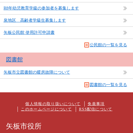
R8年幼児教育学級の参加者を募集します
泉地区 高齢者学級生募集します
矢板公民館 使用許可申請書
公民館の一覧を見る
図書館
矢板市立図書館の暖房故障について
図書館の一覧を見る
個人情報の取り扱いについて
免責事項
このホームページについて
RSS配信について
矢板市役所