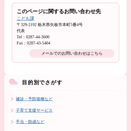
このページに関するお問い合わせ先
こども課
〒329-2192
栃木県矢板市本町5番4号
代表
Tel：0287-44-3600
Fax：0287-43-5404
メールでのお問い合わせはこちら
目的別でさがす
健診・予防接種など
子育て支援サービス
手当・助成など