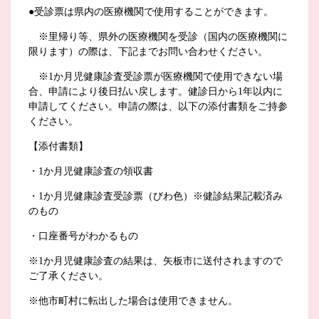
●受診票は県内の医療機関で使用することができます。
※里帰り等、県外の医療機関を受診（国内の医療機関に
限ります）の際は、下記までお問い合わせください。
※1か月児健康診査受診票が医療機関で使用できない場
合、申請により後日払い戻します。健診日から1年以内に
申請してください。申請の際は、以下の添付書類をご持参
ください。
【添付書類】
・1か月児健康診査の領収書
・1か月児健康診査受診票（びわ色）※健診結果記載済み
のもの
・口座番号がわかるもの
※1か月児健康診査の結果は、矢板市に送付されますので
ご了承ください。
※他市町村に転出した場合は使用できません。