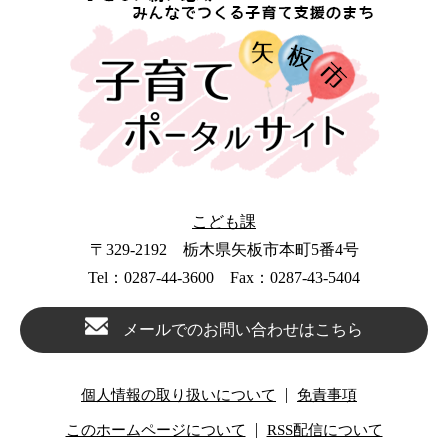
こども課
〒329-2192 栃木県矢板市本町5番4号
Tel：0287-44-3600 Fax：0287-43-5404
メールでのお問い合わせはこちら
個人情報の取り扱いについて
免責事項
このホームページについて
RSS配信について