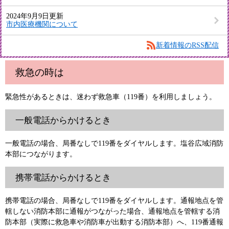
2024年9月9日更新
市内医療機関について
新着情報のRSS配信
救急の時は
緊急性があるときは、迷わず救急車（119番）を利用しましょう。
一般電話からかけるとき
一般電話の場合、局番なしで119番をダイヤルします。塩谷広域消防
本部につながります。
携帯電話からかけるとき
携帯電話の場合、局番なしで119番をダイヤルします。通報地点を管
轄しない消防本部に通報がつながった場合、通報地点を管轄する消
防本部（実際に救急車や消防車が出動する消防本部）へ、119番通報