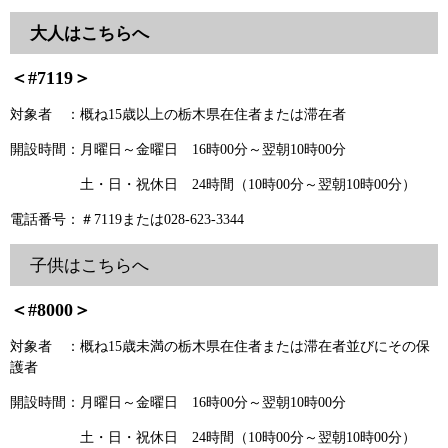
大人はこちらへ
＜#7119＞
対象者 ：概ね15歳以上の栃木県在住者または滞在者
開設時間：月曜日～金曜日 16時00分～翌朝10時00分
土・日・祝休日 24時間（10時00分～翌朝10時00分）
電話番号：＃7119または028-623-3344
子供はこちらへ
＜#8000＞
対象者 ：概ね15歳未満の栃木県在住者または滞在者並びにその保
護者
開設時間：月曜日～金曜日 16時00分～翌朝10時00分
土・日・祝休日 24時間（10時00分～翌朝10時00分）