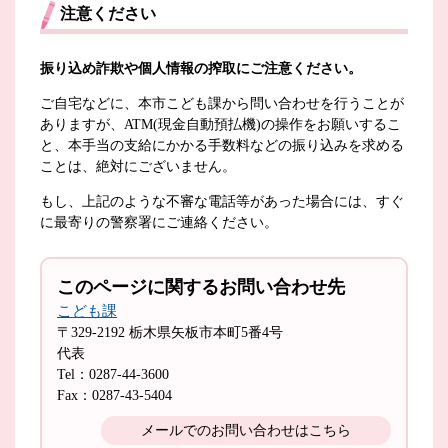
注意ください
振り込め詐欺や個人情報の搾取にご注意ください。
ご自宅などに、本市こども課から問い合わせを行うことが
ありますが、ATM(現金自動預払機)の操作をお願いするこ
と、本手当の支給にかかる手数料などの振り込みを求める
ことは、絶対にございません。
もし、上記のような不審な電話等があった場合には、すぐ
に最寄りの警察署にご連絡ください。
このページに関するお問い合わせ先
こども課
〒329-2192
栃木県矢板市本町5番4号
代表
Tel：0287-44-3600
Fax：0287-43-5404
メールでのお問い合わせはこちら