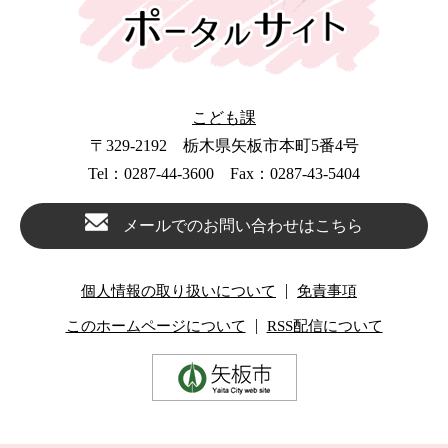
こども課
〒329-2192 栃木県矢板市本町5番4号
Tel：0287-44-3600 Fax：0287-43-5404
メールでのお問い合わせはこちら
個人情報の取り扱いについて
免責事項
このホームページについて
RSS配信について