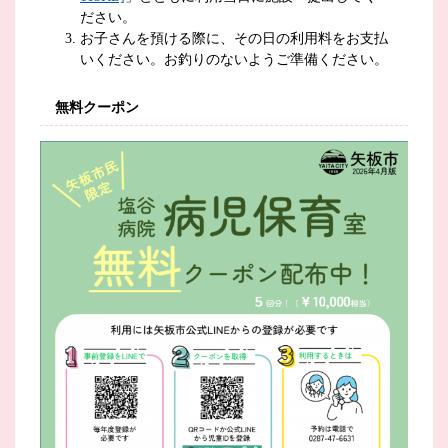
ださい。
お子さんを預ける際に、その日の利用料をお支払
いください。お釣りのないようご準備ください。
無料クーポン