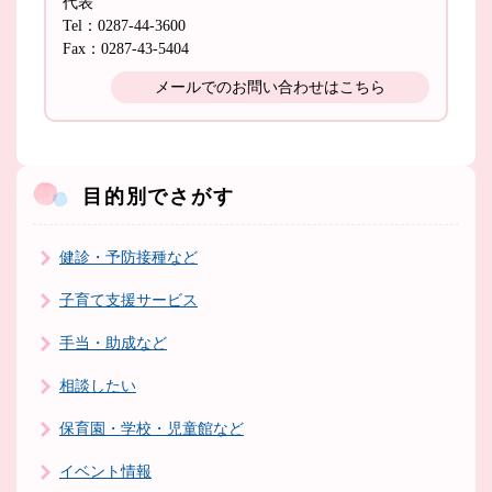
代表
Tel：0287-44-3600
Fax：0287-43-5404
メールでのお問い合わせはこちら
目的別でさがす
健診・予防接種など
子育て支援サービス
手当・助成など
相談したい
保育園・学校・児童館など
イベント情報