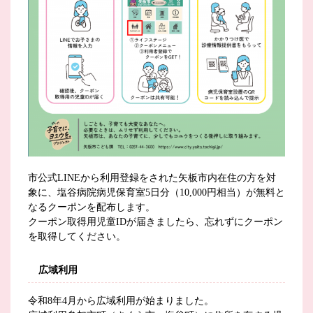
市公式LINEから利用登録をされた矢板市内在住の方を対
象に、塩谷病院病児保育室5日分（10,000円相当）が無料と
なるクーポンを配布します。
クーポン取得用児童IDが届きましたら、忘れずにクーポン
を取得してください。
広域利用
令和8年4月から広域利用が始まりました。