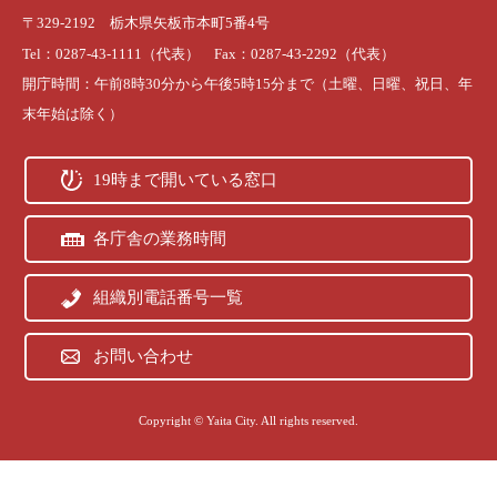
〒329-2192 栃木県矢板市本町5番4号
Tel：0287-43-1111（代表） Fax：0287-43-2292（代表）
開庁時間：午前8時30分から午後5時15分まで（土曜、日曜、祝日、年
末年始は除く）
19時まで開いている窓口
各庁舎の業務時間
組織別電話番号一覧
お問い合わせ
Copyright © Yaita City. All rights reserved.