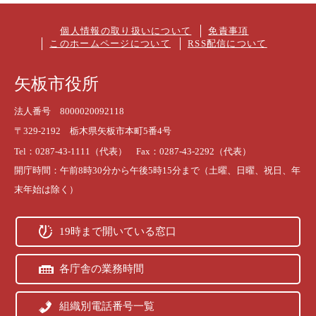
個人情報の取り扱いについて
免責事項
このホームページについて
RSS配信について
矢板市役所
法人番号 8000020092118
〒329-2192 栃木県矢板市本町5番4号
Tel：0287-43-1111（代表） Fax：0287-43-2292（代表）
開庁時間：午前8時30分から午後5時15分まで（土曜、日曜、祝日、年
末年始は除く）
19時まで開いている窓口
各庁舎の業務時間
組織別電話番号一覧