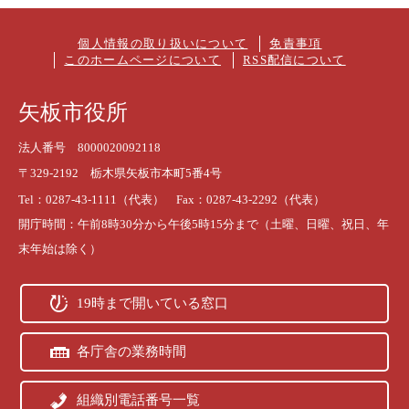
個人情報の取り扱いについて
免責事項
このホームページについて
RSS配信について
矢板市役所
法人番号 8000020092118
〒329-2192 栃木県矢板市本町5番4号
Tel：0287-43-1111（代表） Fax：0287-43-2292（代表）
開庁時間：午前8時30分から午後5時15分まで（土曜、日曜、祝日、年
末年始は除く）
19時まで開いている窓口
各庁舎の業務時間
組織別電話番号一覧