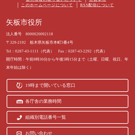
このホームページについて
RSS配信について
矢板市役所
法人番号 8000020092118
〒329-2192 栃木県矢板市本町5番4号
Tel：0287-43-1111（代表） Fax：0287-43-2292（代表）
開庁時間：午前8時30分から午後5時15分まで（土曜、日曜、祝日、年
末年始は除く）
19時まで開いている窓口
各庁舎の業務時間
組織別電話番号一覧
お問い合わせ