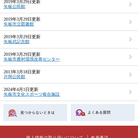
2019年3月29日更新
矢板公民館
2019年3月29日更新
矢板市立図書館
2019年3月29日更新
矢板武記念館
2019年3月29日更新
矢板市農村環境改善センター
2013年3月18日更新
片岡公民館
2024年4月1日更新
矢板市文化スポーツ複合施設
個人情報の取り扱いについて
免責事項