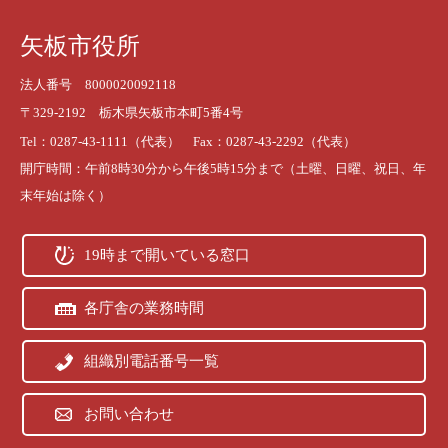
矢板市役所
法人番号 8000020092118
〒329-2192 栃木県矢板市本町5番4号
Tel：0287-43-1111（代表） Fax：0287-43-2292（代表）
開庁時間：午前8時30分から午後5時15分まで（土曜、日曜、祝日、年
末年始は除く）
19時まで開いている窓口
各庁舎の業務時間
組織別電話番号一覧
お問い合わせ