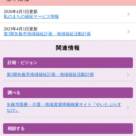
2026年4月1日更新
私のまちの福祉サービス情報
2023年4月1日更新
第3期矢板市地域福祉計画・地域福祉活動計画
関連情報
計画・ビジョン
第3期矢板市地域福祉計画・地域福祉活動計画
調べる
矢板市医療・介護・地域資源情報検索サイト『やいたぷらす
なび』
相談する