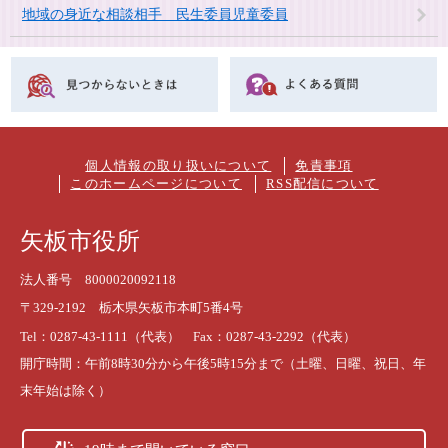
地域の身近な相談相手 民生委員児童委員
個人情報の取り扱いについて
免責事項
このホームページについて
RSS配信について
矢板市役所
法人番号 8000020092118
〒329-2192 栃木県矢板市本町5番4号
Tel：0287-43-1111（代表） Fax：0287-43-2292（代表）
開庁時間：午前8時30分から午後5時15分まで（土曜、日曜、祝日、年
末年始は除く）