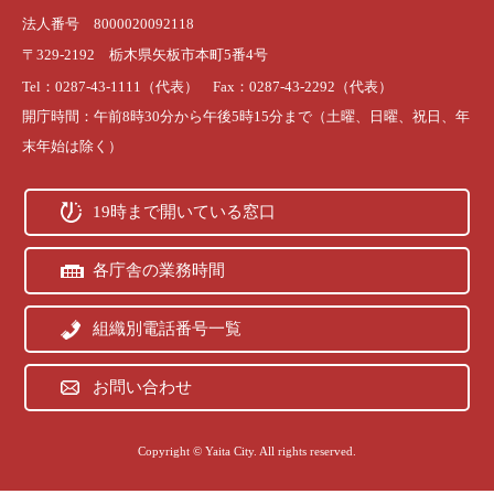
法人番号 8000020092118
〒329-2192 栃木県矢板市本町5番4号
Tel：0287-43-1111（代表） Fax：0287-43-2292（代表）
開庁時間：午前8時30分から午後5時15分まで（土曜、日曜、祝日、年
末年始は除く）
19時まで開いている窓口
各庁舎の業務時間
組織別電話番号一覧
お問い合わせ
Copyright © Yaita City. All rights reserved.