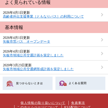
よく見られている情報
2026年4月1日更新
高齢者外出支援事業［ともなりパス］の利用について
基本情報
2026年4月1日更新
矢板市営バス オープンデータ
2026年4月1日更新
矢板市地域公共交通計画を策定しました
2020年3月23日更新
矢板市地域公共交通網形成計画を策定しました
個人情報の取り扱いについて
免責事項
このホームページについて
RSS配信について