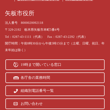
矢板市役所
法人番号 8000020092118
〒329-2192 栃木県矢板市本町5番4号
Tel：0287-43-1111（代表） Fax：0287-43-2292（代表）
開庁時間：午前8時30分から午後5時15分まで（土曜、日曜、祝日、年
末年始は除く）
19時まで開いている窓口
各庁舎の業務時間
組織別電話番号一覧
お問い合わせ