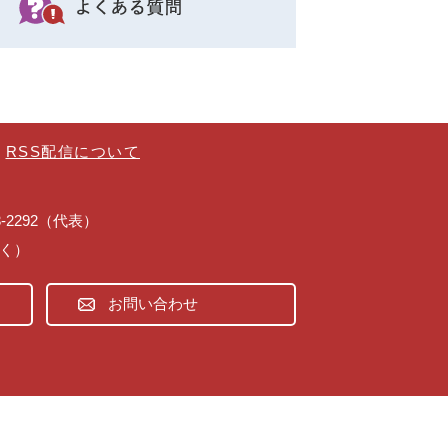
RSS配信について
43-2292（代表）
除く）
お問い合わせ