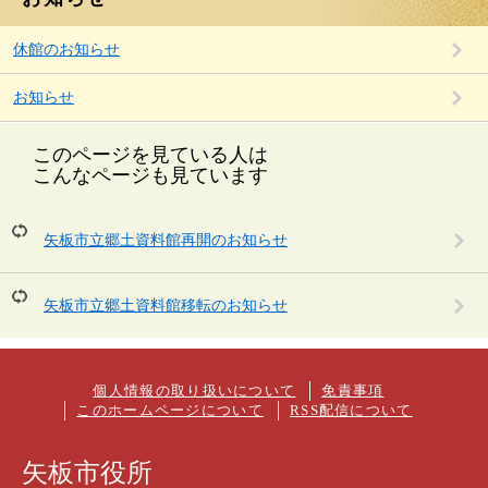
休館のお知らせ
お知らせ
このページを見ている人は
こんなページも見ています
矢板市立郷土資料館再開のお知らせ
矢板市立郷土資料館移転のお知らせ
個人情報の取り扱いについて
免責事項
このホームページについて
RSS配信について
矢板市役所