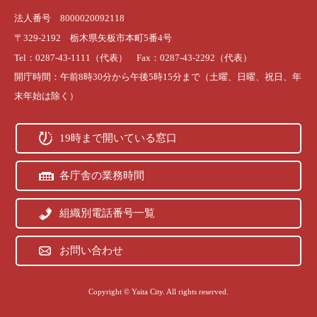
法人番号 8000020092118
〒329-2192 栃木県矢板市本町5番4号
Tel：0287-43-1111（代表） Fax：0287-43-2292（代表）
開庁時間：午前8時30分から午後5時15分まで（土曜、日曜、祝日、年
末年始は除く）
19時まで開いている窓口
各庁舎の業務時間
組織別電話番号一覧
お問い合わせ
Copyright © Yaita City. All rights reserved.