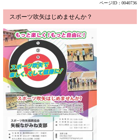
ページID：0040736
スポーツ吹矢はじめませんか？