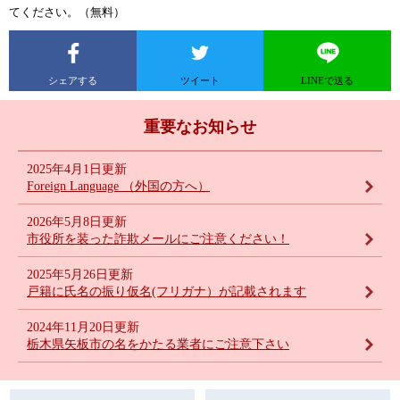
てください。（無料）
シェアする
ツイート
LINEで送る
重要なお知らせ
2025年4月1日更新
Foreign Language （外国の方へ）
2026年5月8日更新
市役所を装った詐欺メールにご注意ください！
2025年5月26日更新
戸籍に氏名の振り仮名(フリガナ）が記載されます
2024年11月20日更新
栃木県矢板市の名をかたる業者にご注意下さい