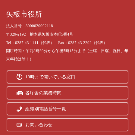
矢板市役所
法人番号 8000020092118
〒329-2192 栃木県矢板市本町5番4号
Tel：0287-43-1111（代表） Fax：0287-43-2292（代表）
開庁時間：午前8時30分から午後5時15分まで（土曜、日曜、祝日、年
末年始は除く）
19時まで開いている窓口
各庁舎の業務時間
組織別電話番号一覧
お問い合わせ