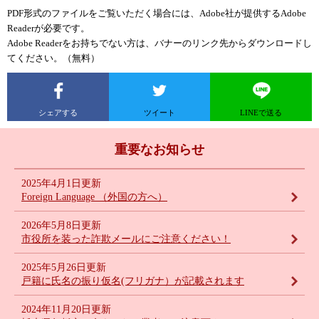
PDF形式のファイルをご覧いただく場合には、Adobe社が提供するAdobe
Readerが必要です。
Adobe Readerをお持ちでない方は、バナーのリンク先からダウンロードし
てください。（無料）
シェアする
ツイート
LINEで送る
重要なお知らせ
2025年4月1日更新
Foreign Language （外国の方へ）
2026年5月8日更新
市役所を装った詐欺メールにご注意ください！
2025年5月26日更新
戸籍に氏名の振り仮名(フリガナ）が記載されます
2024年11月20日更新