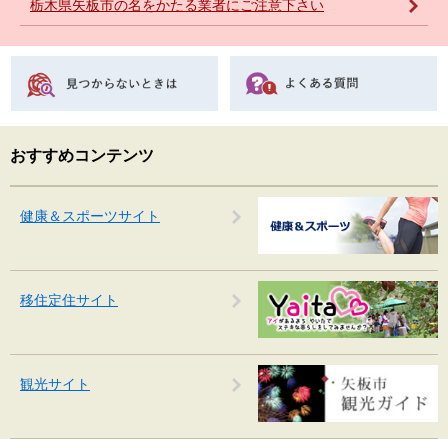
栃木県矢板市の名をかたる業者にご注意下さい
おすすめコンテンツ
健康＆スポーツサイト
移住定住サイト
観光サイト