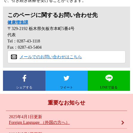
で、引き続き医療を受けることができます。
このページに関するお問い合わせ先
健康増進課
〒329-2192
栃木県矢板市本町5番4号
代表
Tel：0287-43-1118
Fax：0287-43-5404
メールでのお問い合わせはこちら
シェアする
ツイート
LINEで送る
重要なお知らせ
2025年4月1日更新
Foreign Language （外国の方へ）