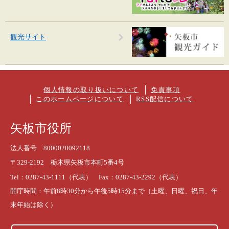
観光サイト
個人情報の取り扱いについて
免責事項
このホームページについて
RSS配信について
矢板市役所
法人番号 8000020092118
〒329-2192 栃木県矢板市本町5番4号
Tel：0287-43-1111（代表） Fax：0287-43-2292（代表）
開庁時間：午前8時30分から午後5時15分まで（土曜、日曜、祝日、年
末年始は除く）