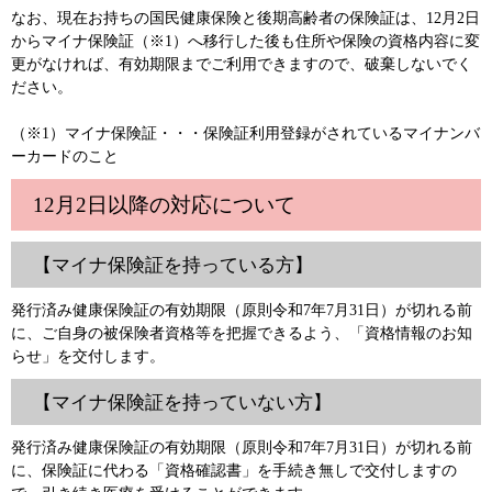
なお、現在お持ちの国民健康保険と後期高齢者の保険証は、12月2日
からマイナ保険証（※1）へ移行した後も住所や保険の資格内容に変
更がなければ、有効期限までご利用できますので、破棄しないでく
ださい。
（※1）マイナ保険証・・・保険証利用登録がされているマイナンバ
ーカードのこと
12月2日以降の対応について
【マイナ保険証を持っている方】
発行済み健康保険証の有効期限（原則令和7年7月31日）が切れる前
に、ご自身の被保険者資格等を把握できるよう、「資格情報のお知
らせ」を交付します。
【マイナ保険証を持っていない方】
発行済み健康保険証の有効期限（原則令和7年7月31日）が切れる前
に、保険証に代わる「資格確認書」を手続き無しで交付しますの