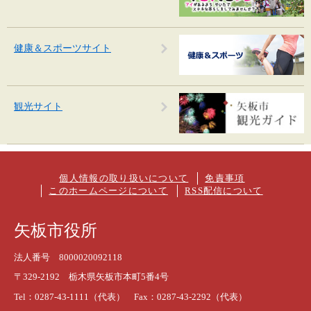
健康＆スポーツサイト
観光サイト
個人情報の取り扱いについて
免責事項
このホームページについて
RSS配信について
矢板市役所
法人番号 8000020092118
〒329-2192 栃木県矢板市本町5番4号
Tel：0287-43-1111（代表） Fax：0287-43-2292（代表）