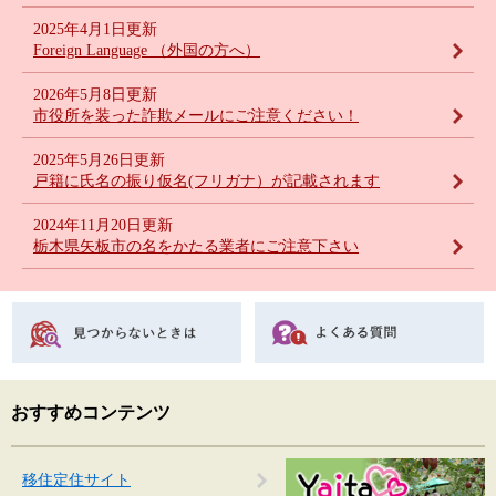
2025年4月1日更新
Foreign Language （外国の方へ）
2026年5月8日更新
市役所を装った詐欺メールにご注意ください！
2025年5月26日更新
戸籍に氏名の振り仮名(フリガナ）が記載されます
2024年11月20日更新
栃木県矢板市の名をかたる業者にご注意下さい
おすすめコンテンツ
移住定住サイト