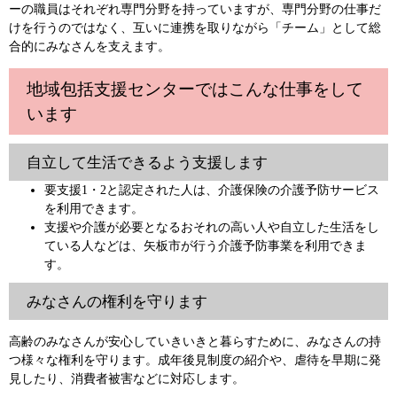
ーの職員はそれぞれ専門分野を持っていますが、専門分野の仕事だ
けを行うのではなく、互いに連携を取りながら「チーム」として総
合的にみなさんを支えます。
地域包括支援センターではこんな仕事をして
います
自立して生活できるよう支援します
要支援1・2と認定された人は、介護保険の介護予防サービス
を利用できます。
支援や介護が必要となるおそれの高い人や自立した生活をし
ている人などは、矢板市が行う介護予防事業を利用できま
す。
みなさんの権利を守ります
高齢のみなさんが安心していきいきと暮らすために、みなさんの持
つ様々な権利を守ります。成年後見制度の紹介や、虐待を早期に発
見したり、消費者被害などに対応します。