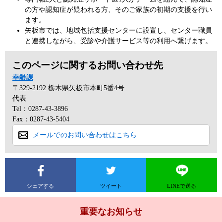
の方や認知症が疑われる方、そのご家族の初期の支援を行い
ます。
矢板市では、地域包括支援センターに設置し、センター職員
と連携しながら、受診や介護サービス等の利用へ繋げます。
このページに関するお問い合わせ先
幸齢課
〒329-2192
栃木県矢板市本町5番4号
代表
Tel：0287-43-3896
Fax：0287-43-5404
メールでのお問い合わせはこちら
シェアする
ツイート
LINEで送る
重要なお知らせ