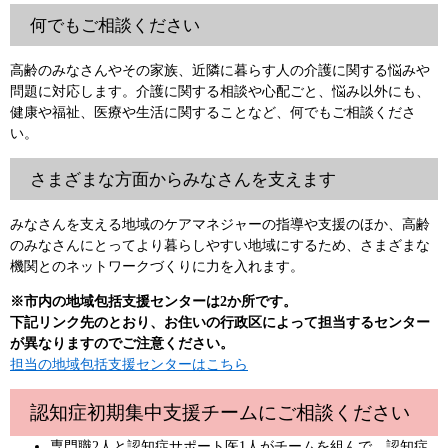
何でもご相談ください
高齢のみなさんやその家族、近隣に暮らす人の介護に関する悩みや
問題に対応します。介護に関する相談や心配ごと、悩み以外にも、
健康や福祉、医療や生活に関することなど、何でもご相談くださ
い。
さまざまな方面からみなさんを支えます
みなさんを支える地域のケアマネジャーの指導や支援のほか、高齢
のみなさんにとってより暮らしやすい地域にするため、さまざまな
機関とのネットワークづくりに力を入れます。
※市内の地域包括支援センターは2か所です。
下記リンク先のとおり、お住いの行政区によって担当するセンター
が異なりますのでご注意ください。
担当の地域包括支援センターはこちら
認知症初期集中支援チームにご相談ください
専門職2人と認知症サポート医1人がチームを組んで、認知症