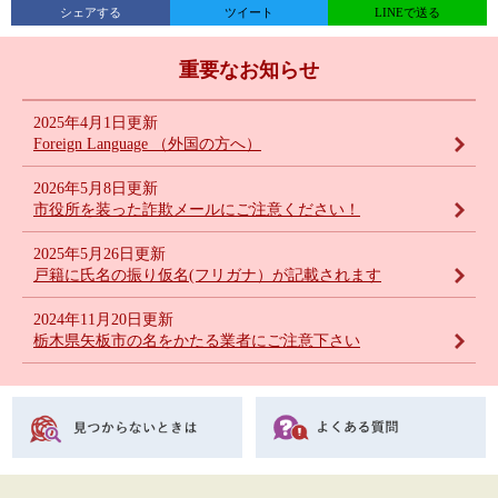
シェアする
ツイート
LINEで送る
重要なお知らせ
2025年4月1日更新
Foreign Language （外国の方へ）
2026年5月8日更新
市役所を装った詐欺メールにご注意ください！
2025年5月26日更新
戸籍に氏名の振り仮名(フリガナ）が記載されます
2024年11月20日更新
栃木県矢板市の名をかたる業者にご注意下さい