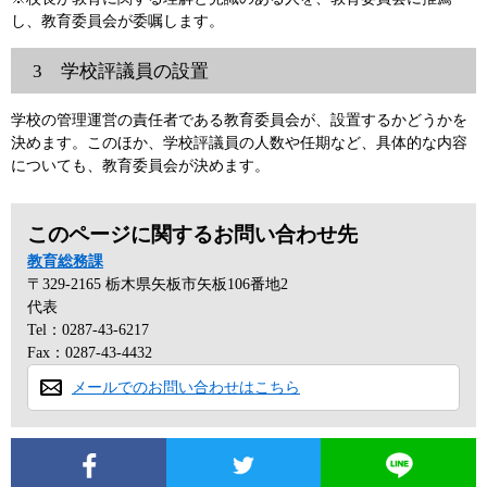
し、教育委員会が委嘱します。
3 学校評議員の設置
学校の管理運営の責任者である教育委員会が、設置するかどうかを
決めます。このほか、学校評議員の人数や任期など、具体的な内容
についても、教育委員会が決めます。
このページに関するお問い合わせ先
教育総務課
〒329-2165
栃木県矢板市矢板106番地2
代表
Tel：0287-43-6217
Fax：0287-43-4432
メールでのお問い合わせはこちら