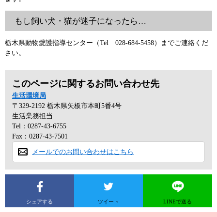
もし飼い犬・猫が迷子になったら…
栃木県動物愛護指導センター（Tel 028-684-5458）までご連絡くだ
さい。
このページに関するお問い合わせ先
生活環境局
〒329-2192
栃木県矢板市本町5番4号
生活業務担当
Tel：0287-43-6755
Fax：0287-43-7501
メールでのお問い合わせはこちら
シェアする
ツイート
LINEで送る