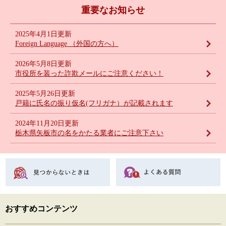
重要なお知らせ
2025年4月1日更新
Foreign Language （外国の方へ）
2026年5月8日更新
市役所を装った詐欺メールにご注意ください！
2025年5月26日更新
戸籍に氏名の振り仮名(フリガナ）が記載されます
2024年11月20日更新
栃木県矢板市の名をかたる業者にご注意下さい
おすすめコンテンツ