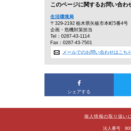
このページに関するお問い合わ
生活環境局
〒329-2192
栃木県矢板市本町5番4号
企画・危機対策担当
Tel：0287-43-1114
Fax：0287-43-7501
メールでのお問い合わせはこち
シェアする
個人情報の取り扱い
法人番号 8000