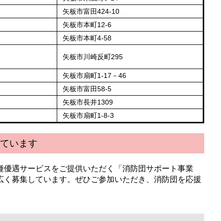
矢板市富田424-10
矢板市本町12-6
矢板市本町4-58
矢板市川崎反町295
矢板市扇町1-17－46
矢板市富田58-5
矢板市長井1309
矢板市扇町1-8-3
ています
種優遇サービスをご提供いただく「消防団サポート事業
広く募集しています。ぜひご参加いただき、消防団を応援