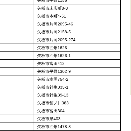
矢板市平野1156
矢板市末広町8-8
矢板市本町4-51
矢板市片岡2095-46
矢板市片岡2158-5
矢板市片岡2095-274
矢板市乙畑1626
矢板市乙畑1626-1
矢板市富田413
矢板市平野1302-9
矢板市幸岡754-2
矢板市針生335-1
矢板市針生39-13
矢板市館ノ川383
矢板市富田304
矢板市泉403
矢板市乙畑1478-8