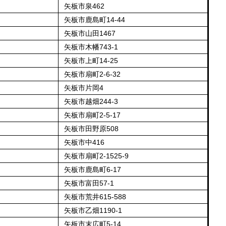
矢板市泉462
矢板市鹿島町14-44
矢板市山田1467
矢板市木幡743-1
矢板市上町14-25
矢板市扇町2-6-32
矢板市片岡4
矢板市越畑244-3
矢板市扇町2-5-17
矢板市田野原508
矢板市中416
矢板市扇町2-1525-9
矢板市鹿島町6-17
矢板市富田57-1
矢板市荒井615-588
矢板市乙畑1190-1
矢板市末広町5-14