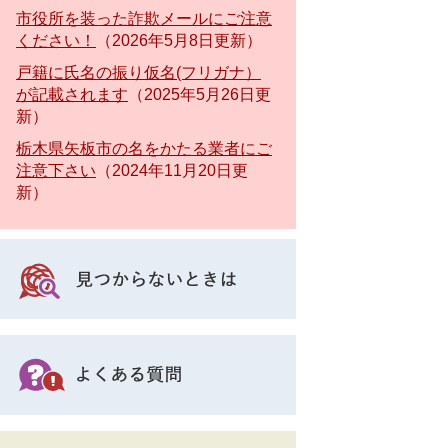
市役所を装った詐欺メールにご注意
ください！
2026年5月8日更新
戸籍に氏名の振り仮名(フリガナ）
が記載されます
2025年5月26日更
新
栃木県矢板市の名をかたる業者にご
注意下さい
2024年11月20日更
新