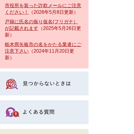
市役所を装った詐欺メールにご注意
ください！
2026年5月8日更新
戸籍に氏名の振り仮名(フリガナ）
が記載されます
2025年5月26日更
新
栃木県矢板市の名をかたる業者にご
注意下さい
2024年11月20日更
新