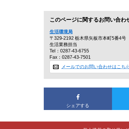
このページに関するお問い合わ
生活環境局
〒329-2192
栃木県矢板市本町5番4号
生活業務担当
Tel：0287-43-6755
Fax：0287-43-7501
メールでのお問い合わせはこち
シェアする