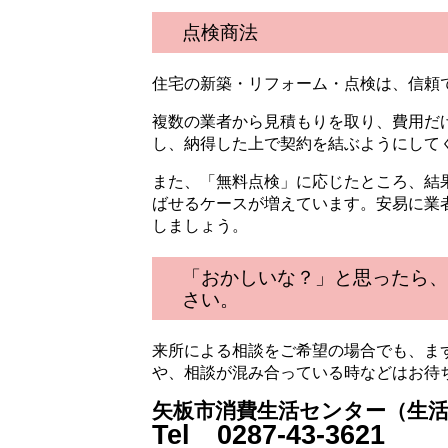
点検商法
住宅の新築・リフォーム・点検は、信頼
複数の業者から見積もりを取り、費用だ
し、納得した上で契約を結ぶようにして
また、「無料点検」に応じたところ、結
ばせるケースが増えています。安易に業
しましょう。
「おかしいな？」と思ったら、
さい。
来所による相談をご希望の場合でも、ま
や、相談が混み合っている時などはお待
矢板市消費生活センター（生
Tel 0287-43-3621