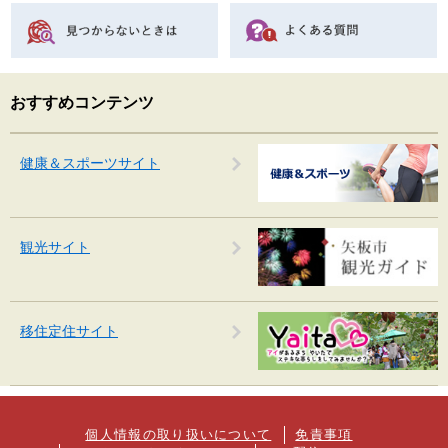
おすすめコンテンツ
健康＆スポーツサイト
観光サイト
移住定住サイト
個人情報の取り扱いについて
免責事項