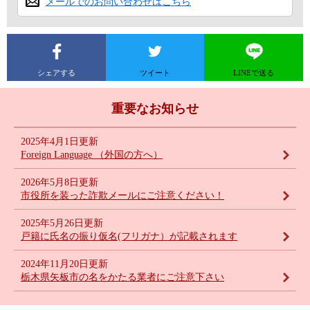
メールでのお問い合わせはこちら
シェアする
ツイート
LINEで送る
重要なお知らせ
2025年4月1日更新
Foreign Language （外国の方へ）
2026年5月8日更新
市役所を装った詐欺メールにご注意ください！
2025年5月26日更新
戸籍に氏名の振り仮名(フリガナ）が記載されます
2024年11月20日更新
栃木県矢板市の名をかたる業者にご注意下さい