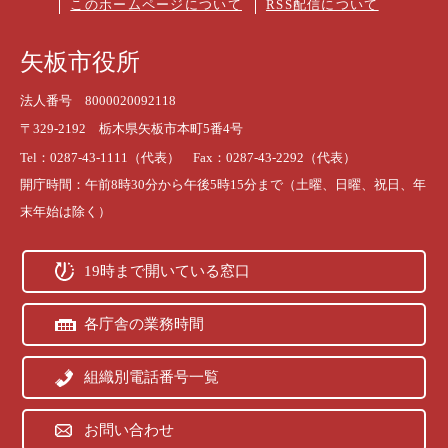
このホームページについて
RSS配信について
矢板市役所
法人番号 8000020092118
〒329-2192 栃木県矢板市本町5番4号
Tel：0287-43-1111（代表） Fax：0287-43-2292（代表）
開庁時間：午前8時30分から午後5時15分まで（土曜、日曜、祝日、年
末年始は除く）
19時まで開いている窓口
各庁舎の業務時間
組織別電話番号一覧
お問い合わせ