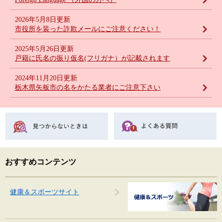
2026年5月8日更新
市役所を装った詐欺メールにご注意ください！
2025年5月26日更新
戸籍に氏名の振り仮名(フリガナ）が記載されます
2024年11月20日更新
栃木県矢板市の名をかたる業者にご注意下さい
おすすめコンテンツ
健康＆スポーツサイト