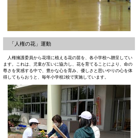
「人権の花」運動
人権擁護委員から花壇に植える花の苗を、各小学校へ贈呈してい
ます。これは、児童が互いに協力し、花を育てることにより、命の
尊さを実感する中で、豊かな心を育み、優しさと思いやりの心を体
得してもらおうと、毎年小学校2校で実施しています。