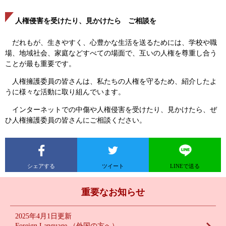
人権侵害を受けたり、見かけたら ご相談を
だれもが、生きやすく、心豊かな生活を送るためには、学校や職
場、地域社会、家庭などすべての場面で、互いの人権を尊重し合う
ことが最も重要です。
人権擁護委員の皆さんは、私たちの人権を守るため、紹介したよ
うに様々な活動に取り組んでいます。
インターネットでの中傷や人権侵害を受けたり、見かけたら、ぜ
ひ人権擁護委員の皆さんにご相談ください。
シェアする
ツイート
LINEで送る
重要なお知らせ
2025年4月1日更新
Foreign Language （外国の方へ）