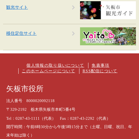
観光サイト
移住定住サイト
個人情報の取り扱いについて
免責事項
このホームページについて
RSS配信について
矢板市役所
法人番号 8000020092118
〒329-2192 栃木県矢板市本町5番4号
Tel：0287-43-1111（代表） Fax：0287-43-2292（代表）
開庁時間：午前8時30分から午後5時15分まで（土曜、日曜、祝日、年
末年始は除く）