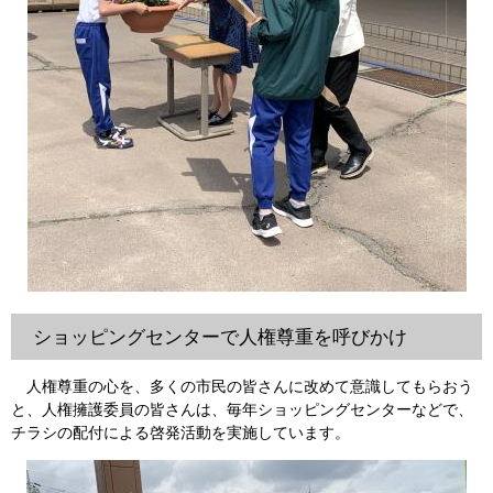
ショッピングセンターで人権尊重を呼びかけ
人権尊重の心を、多くの市民の皆さんに改めて意識してもらおう
と、人権擁護委員の皆さんは、毎年ショッピングセンターなどで、
チラシの配付による啓発活動を実施しています。