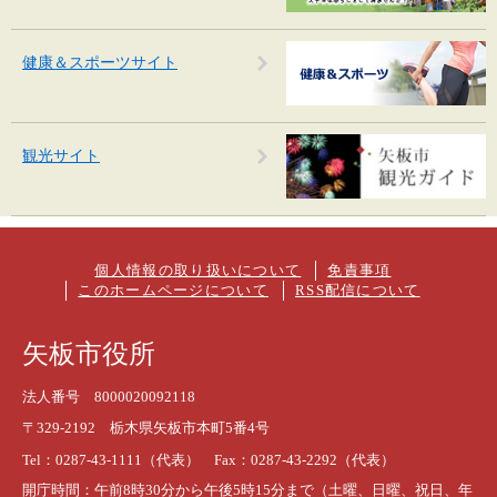
健康＆スポーツサイト
観光サイト
個人情報の取り扱いについて
免責事項
このホームページについて
RSS配信について
矢板市役所
法人番号 8000020092118
〒329-2192 栃木県矢板市本町5番4号
Tel：0287-43-1111（代表） Fax：0287-43-2292（代表）
開庁時間：午前8時30分から午後5時15分まで（土曜、日曜、祝日、年