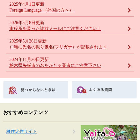
2025年4月1日更新
Foreign Language （外国の方へ）
2026年5月8日更新
市役所を装った詐欺メールにご注意ください！
2025年5月26日更新
戸籍に氏名の振り仮名(フリガナ）が記載されます
2024年11月20日更新
栃木県矢板市の名をかたる業者にご注意下さい
おすすめコンテンツ
移住定住サイト