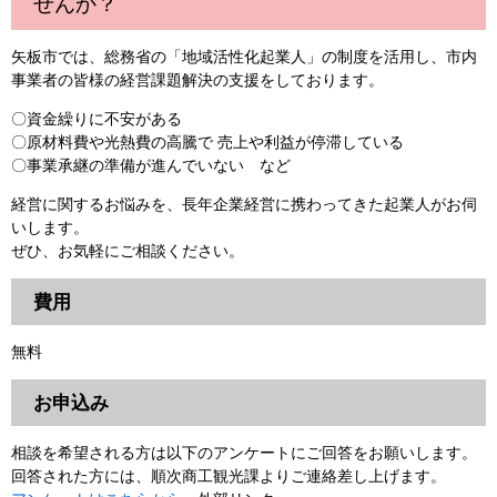
せんか？
矢板市では、総務省の「地域活性化起業人」の制度を活用し、市内
事業者の皆様の経営課題解決の支援をしております。
〇資金繰りに不安がある
〇原材料費や光熱費の高騰で 売上や利益が停滞している
〇事業承継の準備が進んでいない など
経営に関するお悩みを、長年企業経営に携わってきた起業人がお伺
いします。
ぜひ、お気軽にご相談ください。
費用
無料
お申込み
相談を希望される方は以下のアンケートにご回答をお願いします。
回答された方には、順次商工観光課よりご連絡差し上げます。