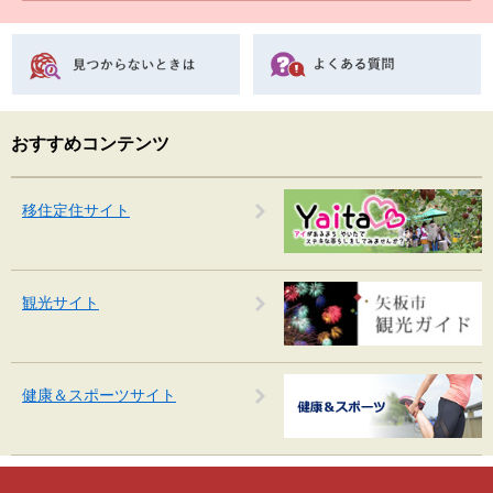
おすすめコンテンツ
移住定住サイト
観光サイト
健康＆スポーツサイト