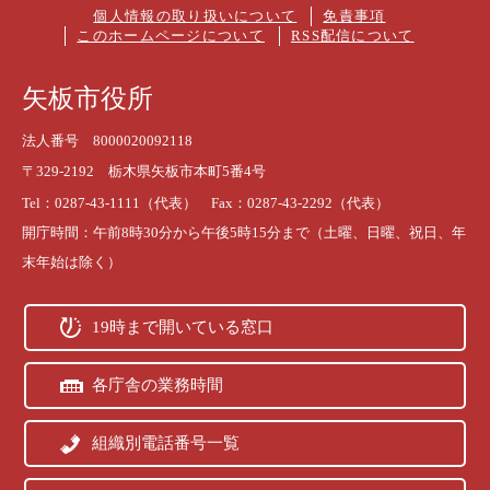
個人情報の取り扱いについて
免責事項
このホームページについて
RSS配信について
矢板市役所
法人番号 8000020092118
〒329-2192 栃木県矢板市本町5番4号
Tel：0287-43-1111（代表） Fax：0287-43-2292（代表）
開庁時間：午前8時30分から午後5時15分まで（土曜、日曜、祝日、年
末年始は除く）
19時まで開いている窓口
各庁舎の業務時間
組織別電話番号一覧