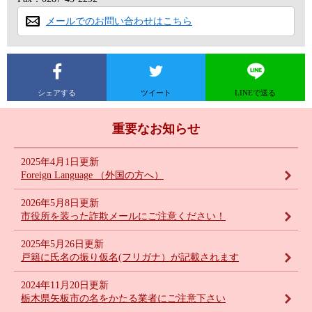
メールでのお問い合わせはこちら
シェアする
ツイート
LINEで送る
重要なお知らせ
2025年4月1日更新
Foreign Language （外国の方へ）
2026年5月8日更新
市役所を装った詐欺メールにご注意ください！
2025年5月26日更新
戸籍に氏名の振り仮名(フリガナ）が記載されます
2024年11月20日更新
栃木県矢板市の名をかたる業者にご注意下さい