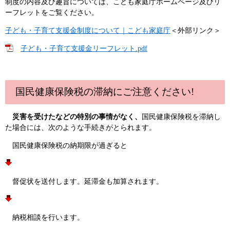
制度の内容及び趣旨については、こども家庭庁ホームページ及びリ
ーフレットをご覧ください。
子ども・子育て支援金制度について｜こども家庭庁
＜外部リンク＞
子ども・子育て支援金リーフレット.pdf
国民健康保険税の滞納にご注意ください!
災害を受けたなどの特別の事情がなく、
国民健康保険税を滞納し
た場合には、次のような手続きがとられます。
国民健康保険税の納期限が過ぎると
督促状を送付します。延滞金も加算されます。
納税相談を行います。