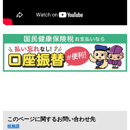
このページに関するお問い合わせ先
税務課