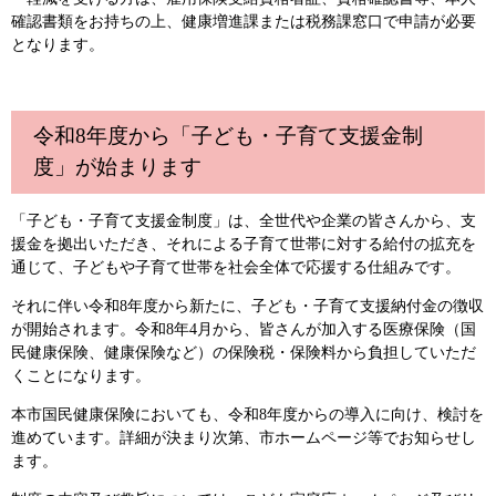
確認書類をお持ちの上、健康増進課または税務課窓口で申請が必要
となります。
令和8年度から「子ども・子育て支援金制
度」が始まります
「子ども・子育て支援金制度」は、全世代や企業の皆さんから、支
援金を拠出いただき、それによる子育て世帯に対する給付の拡充を
通じて、子どもや子育て世帯を社会全体で応援する仕組みです。
それに伴い令和8年度から新たに、子ども・子育て支援納付金の徴収
が開始されます。令和8年4月から、皆さんが加入する医療保険（国
民健康保険、健康保険など）の保険税・保険料から負担していただ
くことになります。
本市国民健康保険においても、令和8年度からの導入に向け、検討を
進めています。詳細が決まり次第、市ホームページ等でお知らせし
ます。