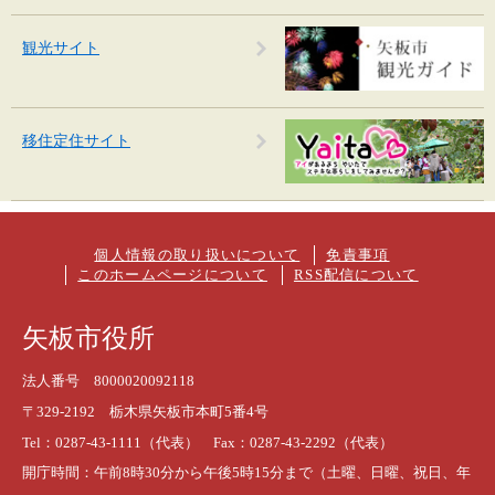
観光サイト
移住定住サイト
個人情報の取り扱いについて
免責事項
このホームページについて
RSS配信について
矢板市役所
法人番号 8000020092118
〒329-2192 栃木県矢板市本町5番4号
Tel：0287-43-1111（代表） Fax：0287-43-2292（代表）
開庁時間：午前8時30分から午後5時15分まで（土曜、日曜、祝日、年