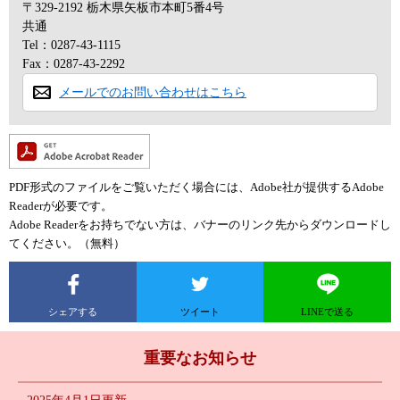
〒329-2192
栃木県矢板市本町5番4号
共通
Tel：0287-43-1115
Fax：0287-43-2292
メールでのお問い合わせはこちら
PDF形式のファイルをご覧いただく場合には、Adobe社が提供するAdobe
Readerが必要です。
Adobe Readerをお持ちでない方は、バナーのリンク先からダウンロードし
てください。（無料）
シェアする
ツイート
LINEで送る
重要なお知らせ