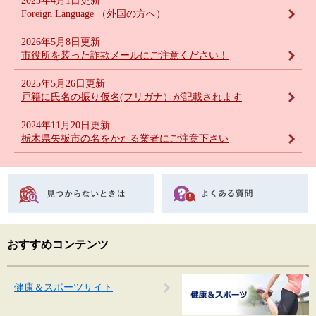
2025年4月1日更新
Foreign Language （外国の方へ）
2026年5月8日更新
市役所を装った詐欺メールにご注意ください！
2025年5月26日更新
戸籍に氏名の振り仮名(フリガナ）が記載されます
2024年11月20日更新
栃木県矢板市の名をかたる業者にご注意下さい
おすすめコンテンツ
健康＆スポーツサイト