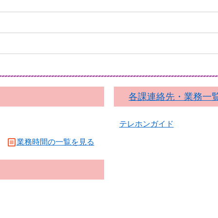
各課連絡先・業務一
テレホンガイド
業務時間の一覧を見る