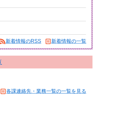
新着情報のRSS
新着情報の一覧
覧
各課連絡先・業務一覧の一覧を見る