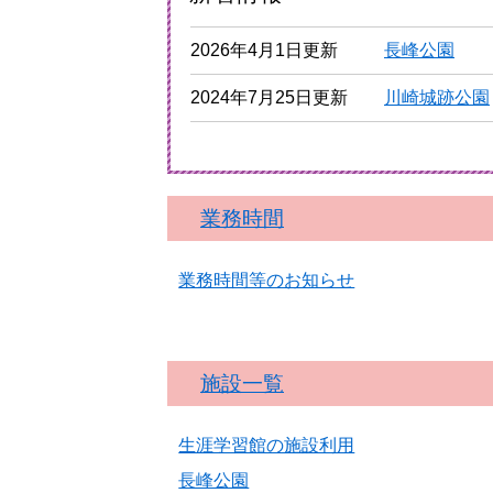
2026年4月1日更新
長峰公園
2024年7月25日更新
川崎城跡公園
業務時間
業務時間等のお知らせ
施設一覧
生涯学習館の施設利用
長峰公園