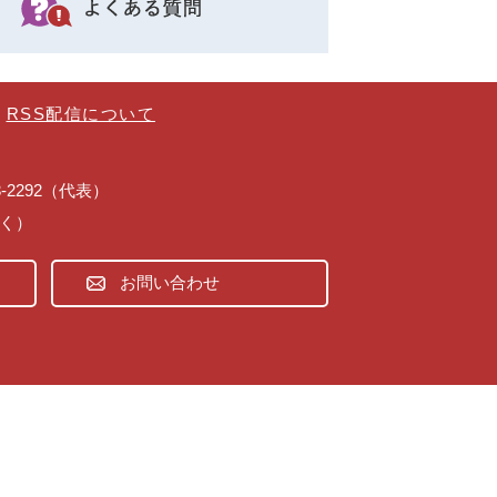
RSS配信について
43-2292（代表）
除く）
お問い合わせ