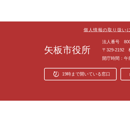
個人情報の取り扱い
法人番号 8000
矢板市役所
〒329-219
開庁時間：午
19時まで開いている窓口