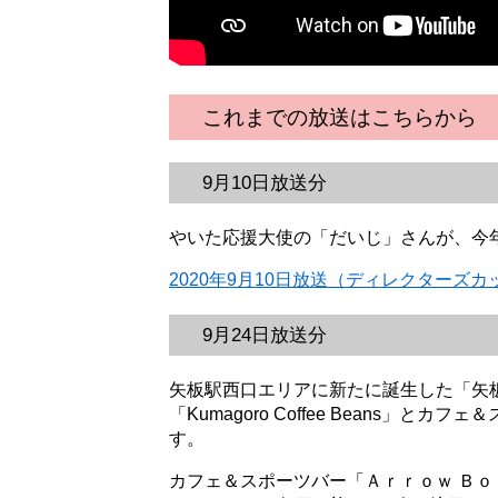
これまでの放送はこちらから
9月10日放送分
やいた応援大使の「だいじ」さんが、今
2020年9月10日放送（ディレクターズカ
9月24日放送分
矢板駅西口エリアに新たに誕生した「矢
「Kumagoro Coffee Beans」
す。
カフェ＆スポーツバー「Ａｒｒｏｗ Ｂ