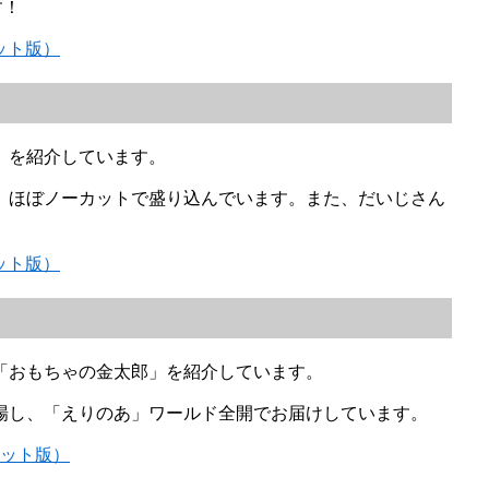
す！
ット版）
」を紹介しています。
、ほぼノーカットで盛り込んでいます。また、だいじさん
ット版）
「おもちゃの金太郎」を紹介しています。
場し、「えりのあ」ワールド全開でお届けしています。
カット版）