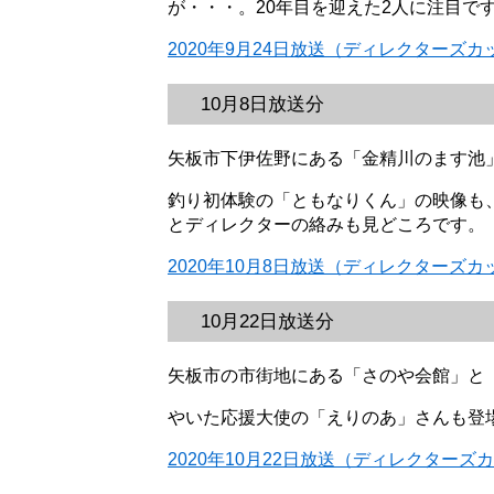
が・・・。20年目を迎えた2人に注目で
2020年9月24日放送（ディレクターズカ
10月8日放送分
矢板市下伊佐野にある「金精川のます池
釣り初体験の「ともなりくん」の映像も
とディレクターの絡みも見どころです。
2020年10月8日放送（ディレクターズカ
10月22日放送分
矢板市の市街地にある「さのや会館」と
やいた応援大使の「えりのあ」さんも登
2020年10月22日放送（ディレクターズ