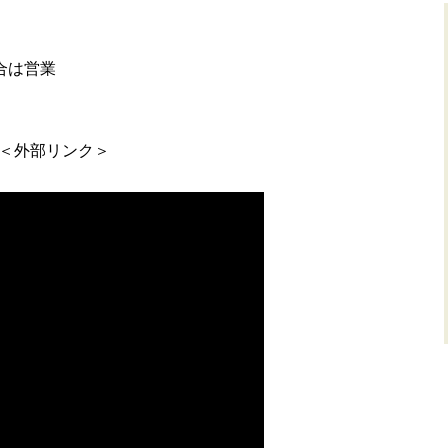
合は営業
＜外部リンク＞