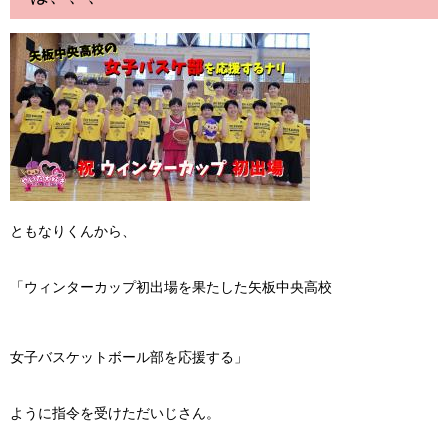
ともなりくんから、
「ウィンターカップ初出場を果たした矢板中央高校
女子バスケットボール部を応援する」
ように指令を受けただいじさん。