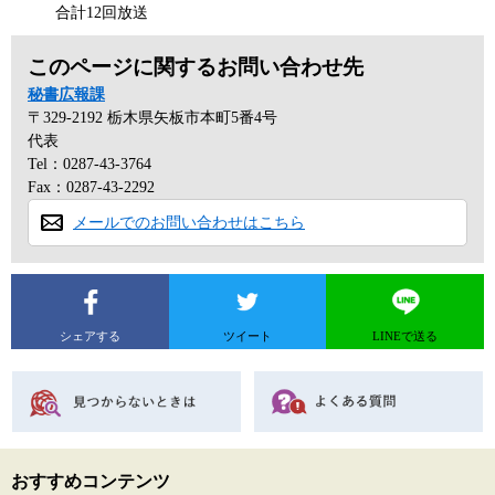
合計12回放送
このページに関するお問い合わせ先
秘書広報課
〒329-2192
栃木県矢板市本町5番4号
代表
Tel：0287-43-3764
Fax：0287-43-2292
メールでのお問い合わせはこちら
シェアする
ツイート
LINEで送る
おすすめコンテンツ