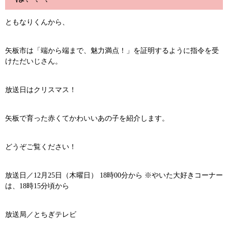
ともなりくんから、
矢板市は「端から端まで、魅力満点！」を証明するように指令を受
けただいじさん。
放送日はクリスマス！
矢板で育った赤くてかわいいあの子を紹介します。
どうぞご覧ください！
放送日／12月25日（木曜日） 18時00分から ※やいた大好きコーナー
は、18時15分頃から
放送局／とちぎテレビ