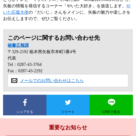
矢板の情報を発信するコーナー「やいた大好き」を放送します。
や
いた応援大使
の「だいじ」さんをメインに、矢板の魅力や楽しさを
お伝えしますので、ぜひご覧ください。
このページに関するお問い合わせ先
秘書広報課
〒329-2192
栃木県矢板市本町5番4号
代表
Tel：0287-43-3764
Fax：0287-43-2292
メールでのお問い合わせはこちら
シェアする
ツイート
LINEで送る
重要なお知らせ