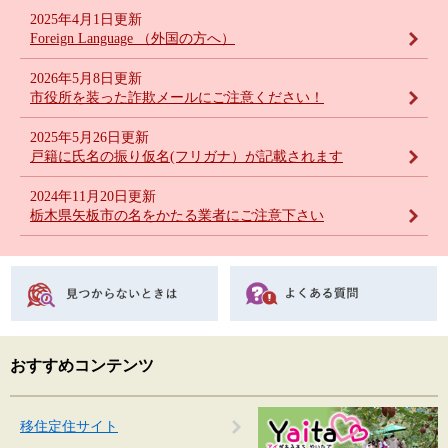
2025年4月1日更新
Foreign Language （外国の方へ）
2026年5月8日更新
市役所を装った詐欺メールにご注意ください！
2025年5月26日更新
戸籍に氏名の振り仮名(フリガナ）が記載されます
2024年11月20日更新
栃木県矢板市の名をかたる業者にご注意下さい
おすすめコンテンツ
移住定住サイト