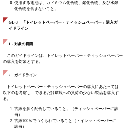
使用する電池は、カドミウム化合物、鉛化合物、及び水銀
化合物を含まないこと。
GL-3 「トイレットペーパー・ティッシュペーパー」購入ガ
イドライン
1．対象の範囲
このガイドラインは、トイレットペーパー・ティッシュペーパー
の購入を対象とする。
2．ガイドライン
トイレットペーパー・ティッシュペーパーの購入にあたっては、
以下のを考慮し、できるだけ環境への負荷の少ない製品を購入す
る。
古紙を多く配合していること。（ティッシュペーパーに該
当）
古紙100％でつくられていること（トイレットペーパーに
該当）