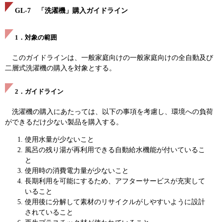
GL-7 「洗濯機」購入ガイドライン
1．対象の範囲
このガイドラインは、一般家庭向けの一般家庭向けの全自動及び
二層式洗濯機の購入を対象とする。
2．ガイドライン
洗濯機の購入にあたっては、以下の事項を考慮し、環境への負荷
ができるだけ少ない製品を購入する。
使用水量が少ないこと
風呂の残り湯が再利用できる自動給水機能が付いているこ
と
使用時の消費電力量が少ないこと
長期利用を可能にするため、アフターサービスが充実して
いること
使用後に分解して素材のリサイクルがしやすいように設計
されていること