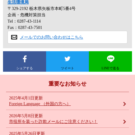
生活環境局
〒329-2192
栃木県矢板市本町5番4号
企画・危機対策担当
Tel：0287-43-1114
Fax：0287-43-7501
メールでのお問い合わせはこちら
シェアする
ツイート
LINEで送る
重要なお知らせ
2025年4月1日更新
Foreign Language （外国の方へ）
2026年5月8日更新
市役所を装った詐欺メールにご注意ください！
2025年5月26日更新