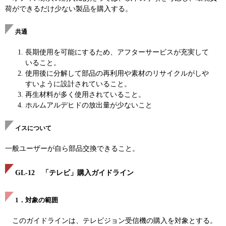
荷ができるだけ少ない製品を購入する。
共通
長期使用を可能にするため、アフターサービスが充実して
いること。
使用後に分解して部品の再利用や素材のリサイクルがしや
すいように設計されていること。
再生材料が多く使用されていること。
ホルムアルデヒドの放出量が少ないこと
イスについて
一般ユーザーが自ら部品交換できること。
GL-12 「テレビ」購入ガイドライン
1．対象の範囲
このガイドラインは、テレビジョン受信機の購入を対象とする。