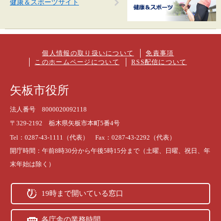
健康＆スポーツサイト
個人情報の取り扱いについて
免責事項
このホームページについて
RSS配信について
矢板市役所
法人番号 8000020092118
〒329-2192 栃木県矢板市本町5番4号
Tel：0287-43-1111（代表） Fax：0287-43-2292（代表）
開庁時間：午前8時30分から午後5時15分まで（土曜、日曜、祝日、年
末年始は除く）
19時まで開いている窓口
各庁舎の業務時間