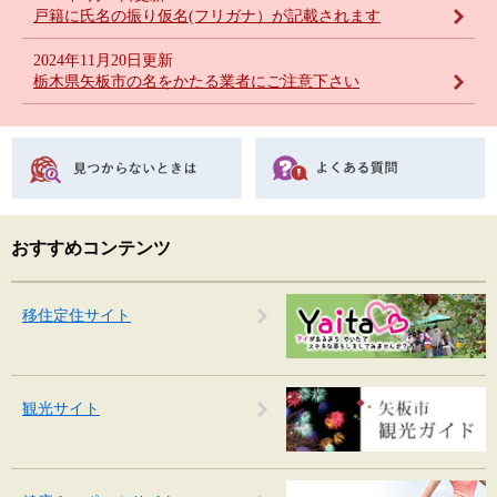
戸籍に氏名の振り仮名(フリガナ）が記載されます
2024年11月20日更新
栃木県矢板市の名をかたる業者にご注意下さい
おすすめコンテンツ
移住定住サイト
観光サイト