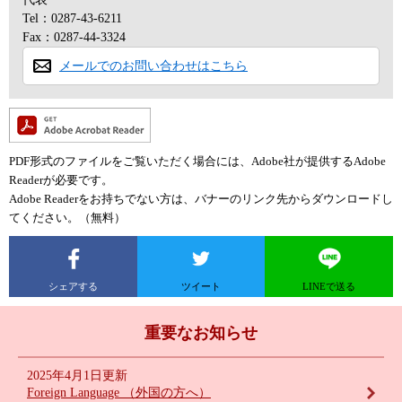
Tel：0287-43-6211
Fax：0287-44-3324
メールでのお問い合わせはこちら
PDF形式のファイルをご覧いただく場合には、Adobe社が提供するAdobe
Readerが必要です。
Adobe Readerをお持ちでない方は、バナーのリンク先からダウンロードし
てください。（無料）
シェアする
ツイート
LINEで送る
重要なお知らせ
2025年4月1日更新
Foreign Language （外国の方へ）