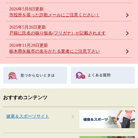
2026年5月8日更新
市役所を装った詐欺メールにご注意ください！
2025年5月26日更新
戸籍に氏名の振り仮名(フリガナ）が記載されます
2024年11月20日更新
栃木県矢板市の名をかたる業者にご注意下さい
おすすめコンテンツ
健康＆スポーツサイト