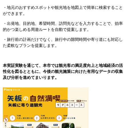
・地元のおすすめスポットや観光地を地図上で簡単に検索すること
ができます。
・出発地、目的地、希望時間、訪問先などを入力することで、効率
的かつ楽しめる周遊ルートを自動で提案します。
・旅行前の計画だけでなく、旅行中の隙間時間や寄り道にも対応し
た柔軟なプランを提案します。
本実証実験を通じて、本市では観光客の満足度向上と地域経済の活
性化を図るとともに、今後の観光施策に向けた有用なデータの収集
及び分析を進めてまいります。