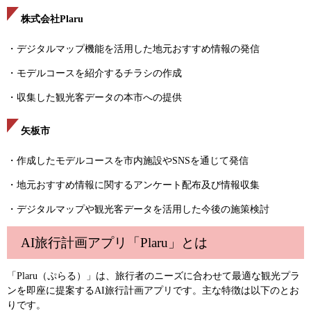
株式会社Plaru
・デジタルマップ機能を活用した地元おすすめ情報の発信
・モデルコースを紹介するチラシの作成
・収集した観光客データの本市への提供
矢板市
・作成したモデルコースを市内施設やSNSを通じて発信
・地元おすすめ情報に関するアンケート配布及び情報収集
・デジタルマップや観光客データを活用した今後の施策検討
AI旅行計画アプリ「Plaru」とは
「Plaru（ぷらる）」は、旅行者のニーズに合わせて最適な観光プラ
ンを即座に提案するAI旅行計画アプリです。主な特徴は以下のとお
りです。