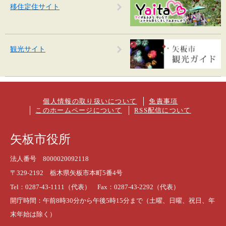
移住定住サイト
観光サイト
個人情報の取り扱いについて
免責事項
このホームページについて
RSS配信について
矢板市役所
法人番号 8000020092118
〒329-2192 栃木県矢板市本町5番4号
Tel：0287-43-1111（代表） Fax：0287-43-2292（代表）
開庁時間：午前8時30分から午後5時15分まで（土曜、日曜、祝日、年
末年始は除く）