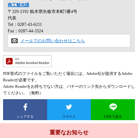
商工観光課
〒329-2192
栃木県矢板市本町5番4号
代表
Tel：0287-43-6211
Fax：0287-44-3324
メールでのお問い合わせはこちら
PDF形式のファイルをご覧いただく場合には、Adobe社が提供するAdobe
Readerが必要です。
Adobe Readerをお持ちでない方は、バナーのリンク先からダウンロードし
てください。（無料）
シェアする
ツイート
LINEで送る
重要なお知らせ