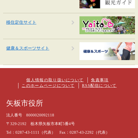
移住定住サイト
健康＆スポーツサイト
個人情報の取り扱いについて
免責事項
このホームページについて
RSS配信について
矢板市役所
法人番号 8000020092118
〒329-2192 栃木県矢板市本町5番4号
Tel：0287-43-1111（代表） Fax：0287-43-2292（代表）