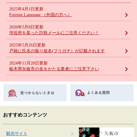
2025年4月1日更新
Foreign Language （外国の方へ）
2026年5月8日更新
市役所を装った詐欺メールにご注意ください！
2025年5月26日更新
戸籍に氏名の振り仮名(フリガナ）が記載されます
2024年11月20日更新
栃木県矢板市の名をかたる業者にご注意下さい
おすすめコンテンツ
観光サイト