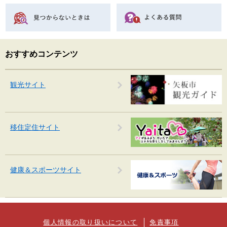
おすすめコンテンツ
観光サイト
移住定住サイト
健康＆スポーツサイト
個人情報の取り扱いについて
免責事項