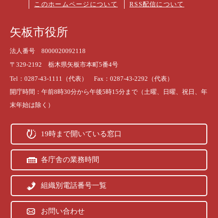
このホームページについて
RSS配信について
矢板市役所
法人番号 8000020092118
〒329-2192 栃木県矢板市本町5番4号
Tel：0287-43-1111（代表） Fax：0287-43-2292（代表）
開庁時間：午前8時30分から午後5時15分まで（土曜、日曜、祝日、年
末年始は除く）
19時まで開いている窓口
各庁舎の業務時間
組織別電話番号一覧
お問い合わせ