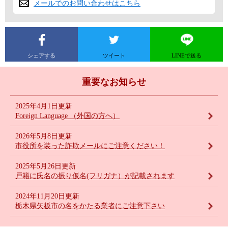
メールでのお問い合わせはこちら
シェアする
ツイート
LINEで送る
重要なお知らせ
2025年4月1日更新
Foreign Language （外国の方へ）
2026年5月8日更新
市役所を装った詐欺メールにご注意ください！
2025年5月26日更新
戸籍に氏名の振り仮名(フリガナ）が記載されます
2024年11月20日更新
栃木県矢板市の名をかたる業者にご注意下さい