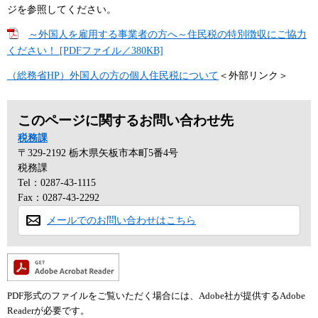
ジを参照してください。
～外国人を雇用する事業者の方へ～住民税の特別徴収にご協力
ください！ [PDFファイル／380KB]
（総務省HP）外国人の方の個人住民税について
＜外部リンク＞
このページに関するお問い合わせ先
税務課
〒329-2192
栃木県矢板市本町5番4号
税務課
Tel：0287-43-1115
Fax：0287-43-2292
メールでのお問い合わせはこちら
PDF形式のファイルをご覧いただく場合には、Adobe社が提供するAdobe
Readerが必要です。