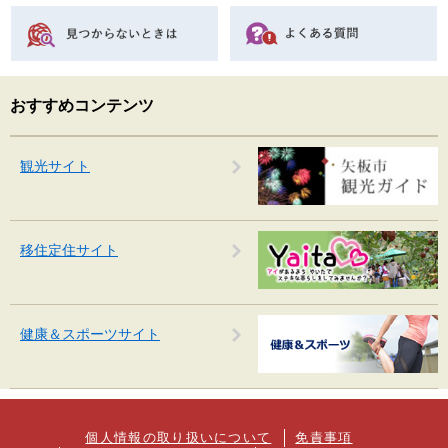
おすすめコンテンツ
観光サイト
移住定住サイト
健康＆スポーツサイト
個人情報の取り扱いについて
免責事項