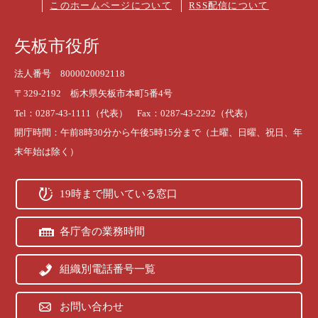
このホームページについて
RSS配信について
矢板市役所
法人番号 8000020092118
〒329-2192 栃木県矢板市本町5番4号
Tel：0287-43-1111（代表） Fax：0287-43-2292（代表）
開庁時間：午前8時30分から午後5時15分まで（土曜、日曜、祝日、年
末年始は除く）
19時まで開いている窓口
各庁舎の業務時間
組織別電話番号一覧
お問い合わせ