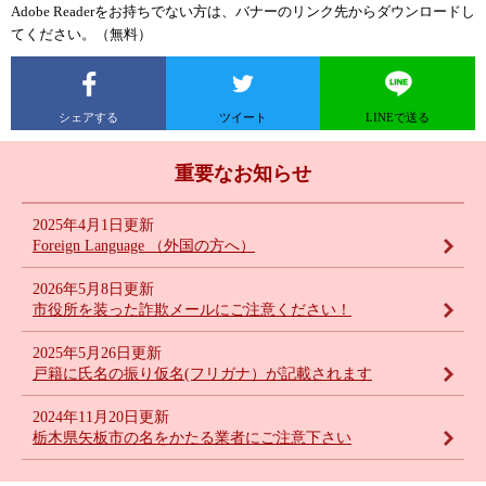
Adobe Readerをお持ちでない方は、バナーのリンク先からダウンロードし
てください。（無料）
シェアする
ツイート
LINEで送る
重要なお知らせ
2025年4月1日更新
Foreign Language （外国の方へ）
2026年5月8日更新
市役所を装った詐欺メールにご注意ください！
2025年5月26日更新
戸籍に氏名の振り仮名(フリガナ）が記載されます
2024年11月20日更新
栃木県矢板市の名をかたる業者にご注意下さい