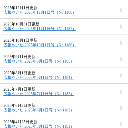
2025年12月1日更新
広報やいた 2025年12月1日号（No.1188）
2025年10月31日更新
広報やいた 2025年11月1日号（No.1187）
2025年10月1日更新
広報やいた 2025年10月1日号（No.1186）
2025年9月1日更新
広報やいた 2025年9月1日号（No.1185）
2025年8月1日更新
広報やいた 2025年8月1日号（No.1184）
2025年7月1日更新
広報やいた 2025年7月1日号（No.1183）
2025年6月2日更新
広報やいた 2025年6月1日号（No.1182）
2025年4月25日更新
広報やいた 2025年5月1日号（No.1181）