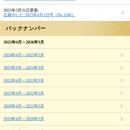
2025年3月31日更新
広報やいた 2025年4月1日号（No.1180）
バックナンバー
2025年4月～2026年3月
2024年4月～2025年3月
2023年4月～2024年3月
2022年4月～2023年3月
2021年4月～2022年3月
2020年4月～2021年3月
2019年4月～2020年3月