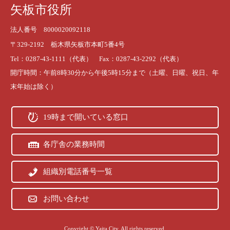
矢板市役所
法人番号 8000020092118
〒329-2192 栃木県矢板市本町5番4号
Tel：0287-43-1111（代表） Fax：0287-43-2292（代表）
開庁時間：午前8時30分から午後5時15分まで（土曜、日曜、祝日、年
末年始は除く）
19時まで開いている窓口
各庁舎の業務時間
組織別電話番号一覧
お問い合わせ
Copyright © Yaita City. All rights reserved.