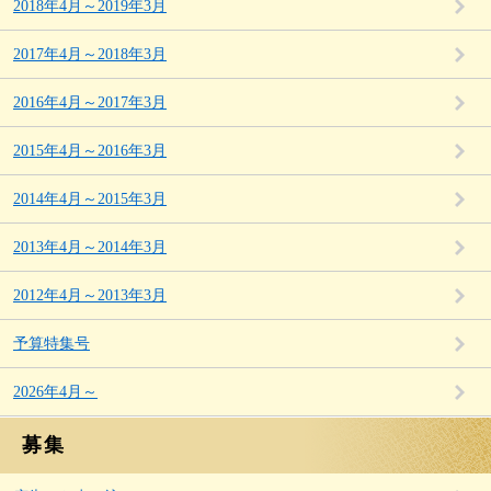
2018年4月～2019年3月
2017年4月～2018年3月
2016年4月～2017年3月
2015年4月～2016年3月
2014年4月～2015年3月
2013年4月～2014年3月
2012年4月～2013年3月
予算特集号
2026年4月～
募集