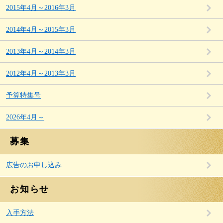
2015年4月～2016年3月
2014年4月～2015年3月
2013年4月～2014年3月
2012年4月～2013年3月
予算特集号
2026年4月～
募集
広告のお申し込み
お知らせ
入手方法