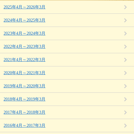
2025年4月～2026年3月
2024年4月～2025年3月
2023年4月～2024年3月
2022年4月～2023年3月
2021年4月～2022年3月
2020年4月～2021年3月
2019年4月～2020年3月
2018年4月～2019年3月
2017年4月～2018年3月
2016年4月～2017年3月