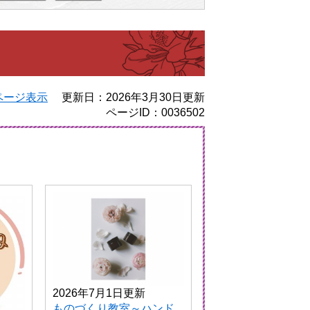
ページ表示
更新日：2026年3月30日更新
ページID：0036502
2026年7月1日更新
ものづくり教室～ハンド