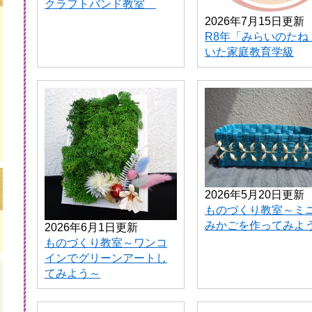
クラフトバンド教室
2026年7月15日更新
R8年「みらいのたね
いた家庭教育学級
2026年5月20日更新
ものづくり教室～ミ
みかごを作ってみよ
2026年6月1日更新
ものづくり教室～ワンコ
インでグリーンアートし
てみよう～