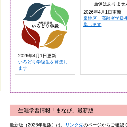
2026年4月1日更新
泉地区 高齢者学級
集します
2026年4月1日更新
いろどり学級生を募集し
ます
生涯学習情報「まなび」最新版
最新版（2026年度版）は、
リンク先
のページからご確認