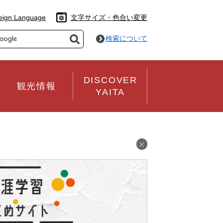
eign Language
文字サイズ・色合い変更
検索について
DISCOVER
観光情報
YAITA