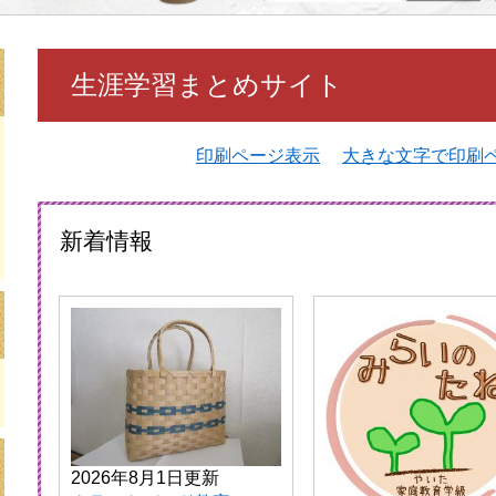
本
生涯学習まとめサイト
文
印刷ページ表示
大きな文字で印刷
新着情報
2026年8月1日更新